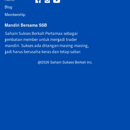
Blog
Membership
Mandiri Bersama SSB
Saham Sukses Berkah Pertamax sebagai 
jembatan member untuk menjadi trader 
mandiri. Sukses ada ditangan masing-masing, 
jadi harus berusaha keras dan tetap sabar.
@
2026
Saham Sukses Berkah Inc.